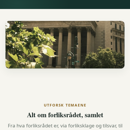
UTFORSK TEMAENE
Alt om forliksrådet, samlet
Fra hva forliksrådet er, via forliksklage og tilsvar, til