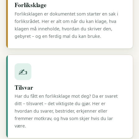
Forliksklage
Forliksklagen er dokumentet som starter en sak i
forliksrådet. Her er alt om når du kan klage, hva
klagen må inneholde, hvordan du skriver den,
gebyret – og en ferdig mal du kan bruke.
✍️
Tilsvar
Har du fått en forliksklage mot deg? Da er svaret
ditt – tilsvaret – det viktigste du gjør. Her er
hvordan du svarer, bestrider, erkjenner eller
fremmer motkrav, og hva som skjer hvis du lar
være.