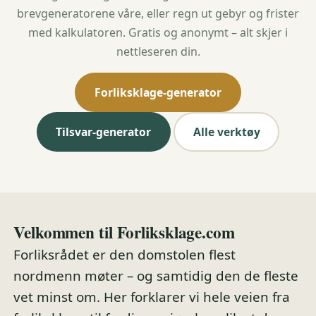
brevgeneratorene våre, eller regn ut gebyr og frister
med kalkulatoren. Gratis og anonymt – alt skjer i
nettleseren din.
Forliksklage-generator
Tilsvar-generator
Alle verktøy
Velkommen til Forliksklage.com
Forliksrådet er den domstolen flest
nordmenn møter – og samtidig den de fleste
vet minst om. Her forklarer vi hele veien fra